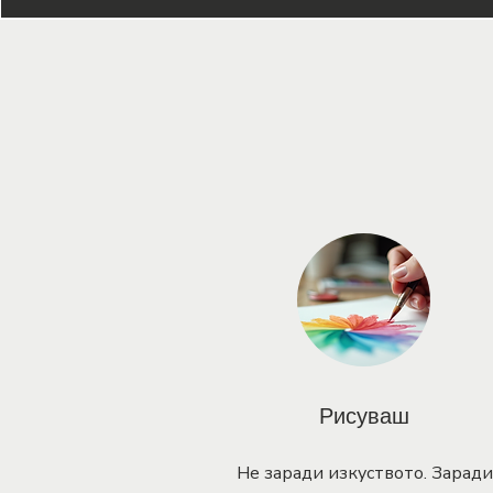
Рисуваш
Не заради изкуството. Заради