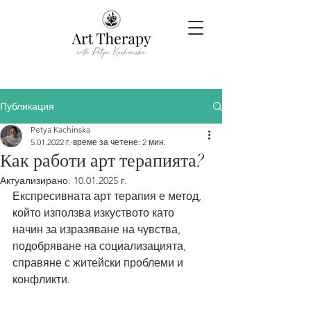
Публикация
Petya Kachinska
5.01.2022 г.
време за четене: 2 мин.
Как работи арт терапията?
Актуализирано:
10.01.2025 г.
Експресивната арт терапия е метод, 
който използва изкуството като 
начин за изразяване на чувства, 
подобряване на социализацията, 
справяне с житейски проблеми и 
конфликти. 